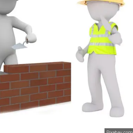
Pixabay.com