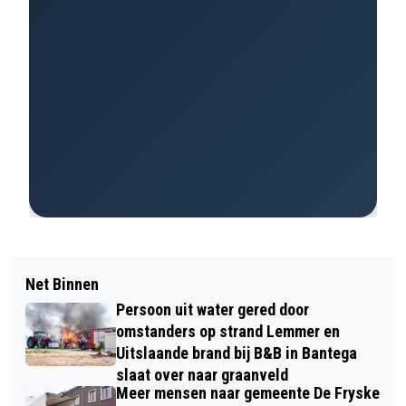
Net Binnen
Persoon uit water gered door
omstanders op strand Lemmer en
Uitslaande brand bij B&B in Bantega
slaat over naar graanveld
Meer mensen naar gemeente De Fryske