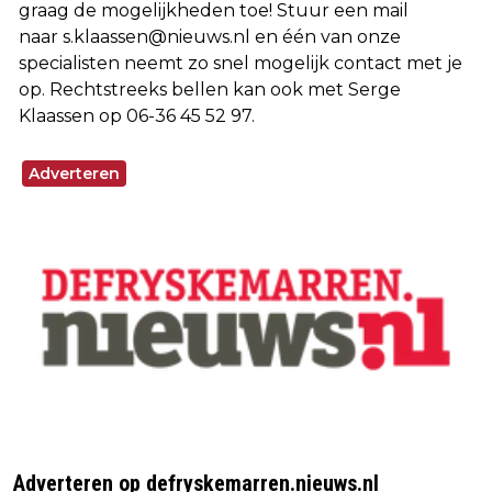
graag de mogelijkheden toe! Stuur een mail
naar
s.klaassen@nieuws.nl
en één van onze
specialisten neemt zo snel mogelijk contact met je
op. Rechtstreeks bellen kan ook met Serge
Klaassen op 06-36 45 52 97.
Adverteren
Adverteren op defryskemarren.nieuws.nl