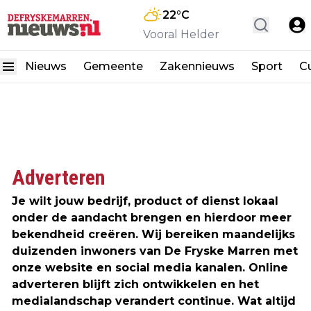
22
°C
Vooral Helder
Nieuws
Gemeente
Zakennieuws
Sport
Cu
Adverteren
Je wilt jouw bedrijf, product of dienst lokaal
onder de aandacht brengen en hierdoor meer
bekendheid creëren. Wij bereiken maandelijks
duizenden inwoners van De Fryske Marren met
onze website en social media kanalen. Online
adverteren blijft zich ontwikkelen en het
medialandschap verandert continue. Wat altijd