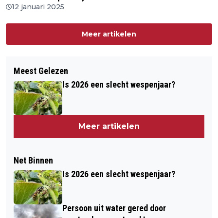
12 januari 2025
Meer artikelen
Meest Gelezen
Is 2026 een slecht wespenjaar?
Meer artikelen
Net Binnen
Is 2026 een slecht wespenjaar?
Persoon uit water gered door