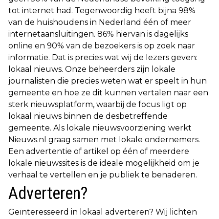
tot internet had. Tegenwoordig heeft bijna 98%
van de huishoudens in Nederland één of meer
internetaansluitingen. 86% hiervan is dagelijks
online en 90% van de bezoekers is op zoek naar
informatie. Dat is precies wat wij de lezers geven:
lokaal nieuws. Onze beheerders zijn lokale
journalisten die precies weten wat er speelt in hun
gemeente en hoe ze dit kunnen vertalen naar een
sterk nieuwsplatform, waarbij de focus ligt op
lokaal nieuws binnen de desbetreffende
gemeente. Als lokale nieuwsvoorziening werkt
Nieuws.nl graag samen met lokale ondernemers.
Een advertentie of artikel op één of meerdere
lokale nieuwssites is de ideale mogelijkheid om je
verhaal te vertellen en je publiek te benaderen.
Adverteren?
Geïnteresseerd in lokaal adverteren? Wij lichten