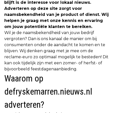
blijft is de interesse voor lokaal nieuws.
Adverteren op deze site zorgt voor
naamsbekendheid van je product of dienst. Wij
helpen je graag met onze kennis en ervaring
om jouw potentiële klanten te bereiken.
Wil je de naamsbekendheid van jouw bedrijf
vergroten? Dan is ons kanaal de manier om bij
consumenten onder de aandacht te komen en te
blijven. Wij denken graag met je mee om de
reclame-euro zo optimaal mogelijk te besteden! Dit
kan ook tijdelijk zijn met een zomer- of herfst- of
bijvoorbeeld feestdagenaanbieding.
Waarom op
defryskemarren.nieuws.nl
adverteren?