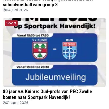
schoolvoetbalteam groep 8
04 juni 2026
Sport
80 jaar v.v. Kuinre: Oud-profs van PEC Zwolle
komen naar Sportpark Havendijk!
01 april 2026