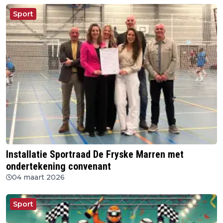
Sport
Installatie Sportraad De Fryske Marren met
ondertekening convenant
04 maart 2026
Sport