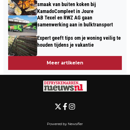
smaak van buiten koken bij
KamadoCompleet in Joure
AB Texel en RWZ AG gaan
samenwerking aan in bulktransport
Expert geeft tips om je woning veilig te
houden tijdens je vakantie
Meer artikelen
Powered by Newsifier