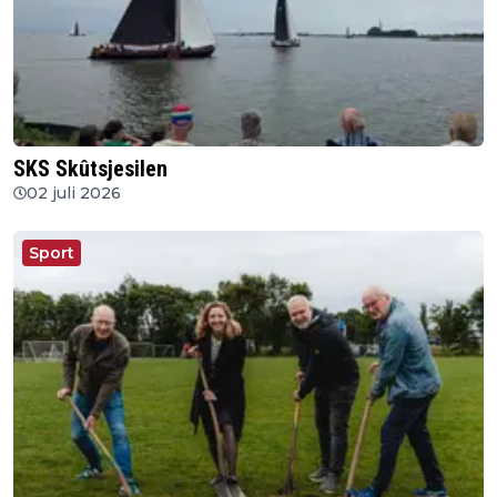
SKS Skûtsjesilen
02 juli 2026
Sport