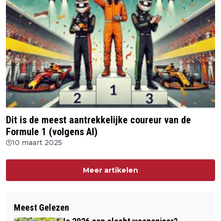
Dit is de meest aantrekkelijke coureur van de
Formule 1 (volgens AI)
10 maart 2025
Meer artikelen
Meest Gelezen