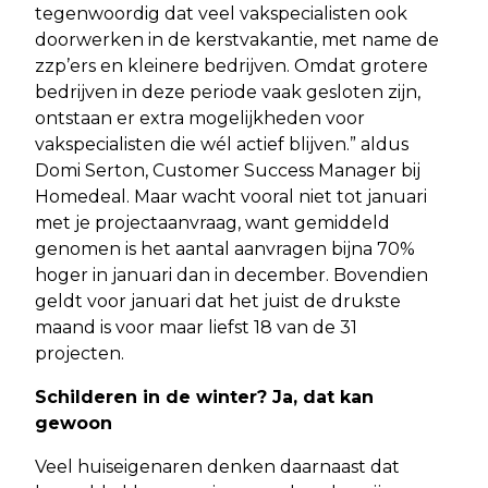
tegenwoordig dat veel vakspecialisten ook
doorwerken in de kerstvakantie, met name de
zzp’ers en kleinere bedrijven. Omdat grotere
bedrijven in deze periode vaak gesloten zijn,
ontstaan er extra mogelijkheden voor
vakspecialisten die wél actief blijven.” aldus
Domi Serton, Customer Success Manager bij
Homedeal. Maar wacht vooral niet tot januari
met je projectaanvraag, want gemiddeld
genomen is het aantal aanvragen bijna 70%
hoger in januari dan in december. Bovendien
geldt voor januari dat het juist de drukste
maand is voor maar liefst 18 van de 31
projecten.
Schilderen in de winter? Ja, dat kan
gewoon
Veel huiseigenaren denken daarnaast dat