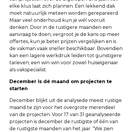
elke klus laat zich plannen. Een lekkend dak
moet natuurlijk meteen worden gerepareerd.
Maar veel onderhoud kun je wél vooruit
denken. Door in de rustigere maanden een
aanvraag te doen, vergroot je de kans op meer
offertes, kun je beter prijzen vergelijken en is
de vakman vaak sneller beschikbaar. Bovendien
kan een lagere werkdruk leiden tot gunstigere
tarieven; een win-win voor zowel huiseigenaar
als vakspecialist.
December is dé maand om projecten te
starten
December blijkt uit de analysede meest rustige
maand te zijn voor het overgrote merendeel
van de projecten. Voor 17 van 31 geanalyseerde
projecten is december de rustigste of één van
de rustigste maanden van het jaar. “We zien