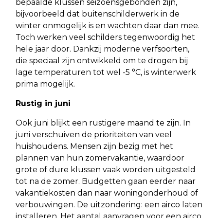
bepaalde klussen seizoensgebonden zijn,
bijvoorbeeld dat buitenschilderwerk in de
winter onmogelijk is en wachten daar dan mee.
Toch werken veel schilders tegenwoordig het
hele jaar door. Dankzij moderne verfsoorten,
die speciaal zijn ontwikkeld om te drogen bij
lage temperaturen tot wel -5 °C, is winterwerk
prima mogelijk.
Rustig in juni
Ook juni blijkt een rustigere maand te zijn. In
juni verschuiven de prioriteiten van veel
huishoudens. Mensen zijn bezig met het
plannen van hun zomervakantie, waardoor
grote of dure klussen vaak worden uitgesteld
tot na de zomer. Budgetten gaan eerder naar
vakantiekosten dan naar woningonderhoud of
verbouwingen. De uitzondering: een airco laten
installeren. Het aantal aanvragen voor een airco