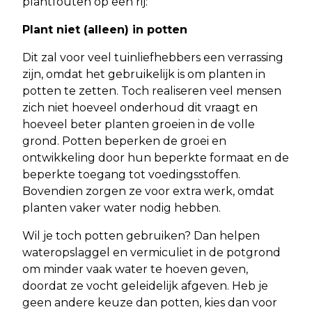
plantfouten op een rij:
Plant niet (alleen) in potten
Dit zal voor veel tuinliefhebbers een verrassing
zijn, omdat het gebruikelijk is om planten in
potten te zetten. Toch realiseren veel mensen
zich niet hoeveel onderhoud dit vraagt en
hoeveel beter planten groeien in de volle
grond. Potten beperken de groei en
ontwikkeling door hun beperkte formaat en de
beperkte toegang tot voedingsstoffen.
Bovendien zorgen ze voor extra werk, omdat
planten vaker water nodig hebben.
Wil je toch potten gebruiken? Dan helpen
wateropslaggel en vermiculiet in de potgrond
om minder vaak water te hoeven geven,
doordat ze vocht geleidelijk afgeven. Heb je
geen andere keuze dan potten, kies dan voor