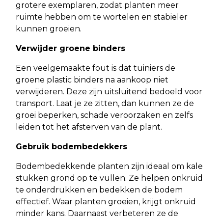
grotere exemplaren, zodat planten meer
ruimte hebben om te wortelen en stabieler
kunnen groeien.
Verwijder groene binders
Een veelgemaakte fout is dat tuiniers de
groene plastic binders na aankoop niet
verwijderen. Deze zijn uitsluitend bedoeld voor
transport. Laat je ze zitten, dan kunnen ze de
groei beperken, schade veroorzaken en zelfs
leiden tot het afsterven van de plant.
Gebruik bodembedekkers
Bodembedekkende planten zijn ideaal om kale
stukken grond op te vullen. Ze helpen onkruid
te onderdrukken en bedekken de bodem
effectief. Waar planten groeien, krijgt onkruid
minder kans. Daarnaast verbeteren ze de