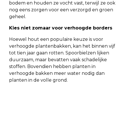
bodem en houden ze vocht vast, terwijl ze ook
nog eens zorgen voor een verzorgd en groen
geheel.
Kies niet zomaar voor verhoogde borders
Hoewel hout een populaire keuze is voor
verhoogde plantenbakken, kan het binnen vijf
tot tien jaar gaan rotten. Spoorbielzen lijken
duurzaam, maar bevatten vaak schadelijke
stoffen. Bovendien hebben planten in
verhoogde bakken meer water nodig dan
planten in de volle grond.