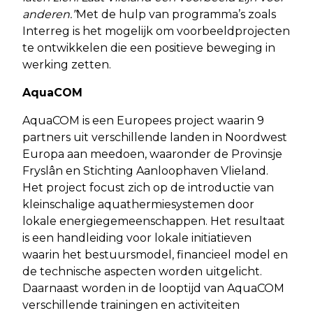
anderen.”
Met de hulp van programma’s zoals
Interreg is het mogelijk om voorbeeldprojecten
te ontwikkelen die een positieve beweging in
werking zetten.
AquaCOM
AquaCOM is een Europees project waarin 9
partners uit verschillende landen in Noordwest
Europa aan meedoen, waaronder de Provinsje
Fryslân en Stichting Aanloophaven Vlieland.
Het project focust zich op de introductie van
kleinschalige aquathermiesystemen door
lokale energiegemeenschappen. Het resultaat
is een handleiding voor lokale initiatieven
waarin het bestuursmodel, financieel model en
de technische aspecten worden uitgelicht.
Daarnaast worden in de looptijd van AquaCOM
verschillende trainingen en activiteiten