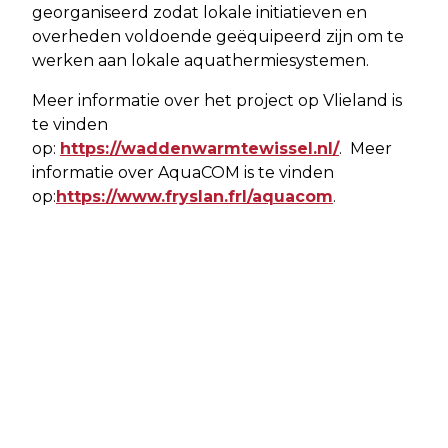
georganiseerd zodat lokale initiatieven en
overheden voldoende geëquipeerd zijn om te
werken aan lokale aquathermiesystemen.
Meer informatie over het project op Vlieland is
te vinden
op:
https://waddenwarmtewissel.nl/
. Meer
informatie over AquaCOM is te vinden
op:
https://www.fryslan.frl/aquacom
.