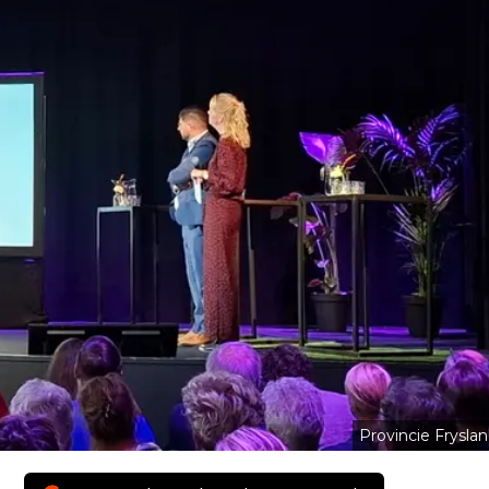
Provincie Fryslan