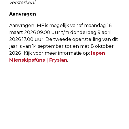
versterken.
”
Aanvragen
Aanvragen IMF is mogelijk vanaf maandag 16
maart 2026 09.00 uur t/m donderdag 9 april
2026 17.00 uur. De tweede openstelling van dit
jaar is van 14 september tot en met 8 oktober
2026. Kijk voor meer informatie op:
Iepen
Mienskipsfûns | Fryslan
.