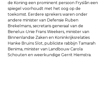
de Koning een prominent persoon Fryslân een
spiegel voorhoudt met het oog op de
toekomst. Eerdere sprekers waren onder
andere minister van Defensie Ruben
Brekelmans, secretaris generaal van de
Benelux-Unie Frans Weekers, minister van
Binnenlandse Zaken en Koninkrijksrelaties
Hanke Bruins Slot, publiciste rabbijn Tamarah
Benima, minister van Landbouw Carola
Schouten en weerkundige Gerrit Hiemstra.