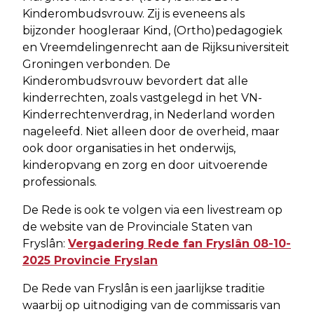
Kinderombudsvrouw. Zij is eveneens als
bijzonder hoogleraar Kind, (Ortho)pedagogiek
en Vreemdelingenrecht aan de Rijksuniversiteit
Groningen verbonden. De
Kinderombudsvrouw bevordert dat alle
kinderrechten, zoals vastgelegd in het VN-
Kinderrechtenverdrag, in Nederland worden
nageleefd. Niet alleen door de overheid, maar
ook door organisaties in het onderwijs,
kinderopvang en zorg en door uitvoerende
professionals.
De Rede is ook te volgen via een livestream op
de website van de Provinciale Staten van
Fryslân:
Vergadering Rede fan Fryslân 08-10-
2025 Provincie Fryslan
De Rede van Fryslân is een jaarlijkse traditie
waarbij op uitnodiging van de commissaris van