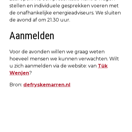
stellen en individuele gesprekken voeren met
de onafhankelijke energieadviseurs. We sluiten
de avond af om 21.30 uur.
Aanmelden
Voor de avonden willen we graag weten
hoeveel mensen we kunnen verwachten. Wilt
u zich aanmelden via de website: van
Tûk
Wenjen
?
Bron:
defryskemarren.nl