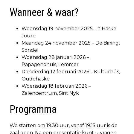
Wanneer & waar?
Woensdag 19 november 2025 – ’t Haske,
Joure
Maandag 24 november 2025 – De Bining,
Sondel
Woensdag 28 januari 2026 –
Papagenohuis, Lemmer
Donderdag 12 februari 2026 – Kulturhûs,
Oudehaske
Woensdag 18 februari 2026 –
Zalencentrum, Sint Nyk
Programma
We starten om 19.30 uur, vanaf 19.15 uur is de
zaal open. Na een presentatie kunt u vragen