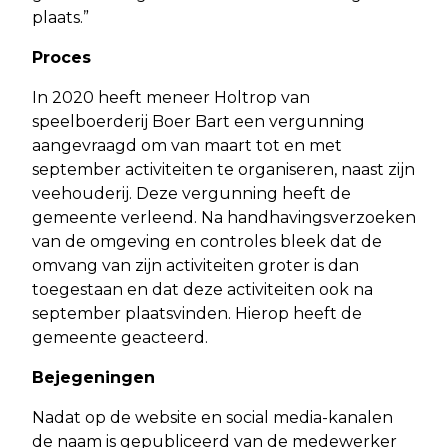
plaats.”
Proces
In 2020 heeft meneer Holtrop van
speelboerderij Boer Bart een vergunning
aangevraagd om van maart tot en met
september activiteiten te organiseren, naast zijn
veehouderij. Deze vergunning heeft de
gemeente verleend. Na handhavingsverzoeken
van de omgeving en controles bleek dat de
omvang van zijn activiteiten groter is dan
toegestaan en dat deze activiteiten ook na
september plaatsvinden. Hierop heeft de
gemeente geacteerd.
Bejegeningen
Nadat op de website en social media-kanalen
de naam is gepubliceerd van de medewerker