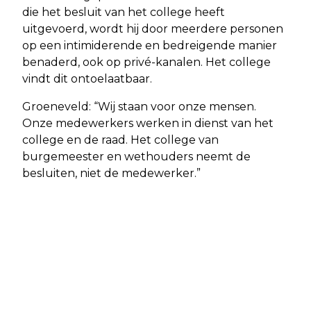
die het besluit van het college heeft
uitgevoerd, wordt hij door meerdere personen
op een intimiderende en bedreigende manier
benaderd, ook op privé-kanalen. Het college
vindt dit ontoelaatbaar.
Groeneveld: “Wij staan voor onze mensen.
Onze medewerkers werken in dienst van het
college en de raad. Het college van
burgemeester en wethouders neemt de
besluiten, niet de medewerker.”