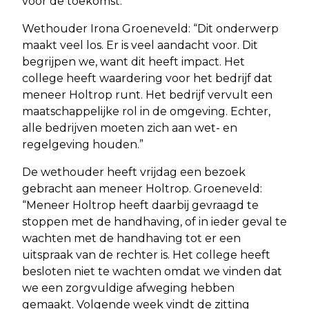
voor de toekomst.
Wethouder Irona Groeneveld: “Dit onderwerp
maakt veel los. Er is veel aandacht voor. Dit
begrijpen we, want dit heeft impact. Het
college heeft waardering voor het bedrijf dat
meneer Holtrop runt. Het bedrijf vervult een
maatschappelijke rol in de omgeving. Echter,
alle bedrijven moeten zich aan wet- en
regelgeving houden.”
De wethouder heeft vrijdag een bezoek
gebracht aan meneer Holtrop. Groeneveld:
“Meneer Holtrop heeft daarbij gevraagd te
stoppen met de handhaving, of in ieder geval te
wachten met de handhaving tot er een
uitspraak van de rechter is. Het college heeft
besloten niet te wachten omdat we vinden dat
we een zorgvuldige afweging hebben
gemaakt. Volgende week vindt de zitting