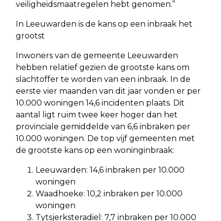
veiligheidsmaatregelen hebt genomen.”
In Leeuwarden is de kans op een inbraak het
grootst
Inwoners van de gemeente Leeuwarden
hebben relatief gezien de grootste kans om
slachtoffer te worden van een inbraak. In de
eerste vier maanden van dit jaar vonden er per
10.000 woningen 14,6 incidenten plaats. Dit
aantal ligt ruim twee keer hoger dan het
provinciale gemiddelde van 6,6 inbraken per
10.000 woningen. De top vijf gemeenten met
de grootste kans op een woninginbraak:
Leeuwarden: 14,6 inbraken per 10.000
woningen
Waadhoeke: 10,2 inbraken per 10.000
woningen
Tytsjerksteradiel: 7,7 inbraken per 10.000