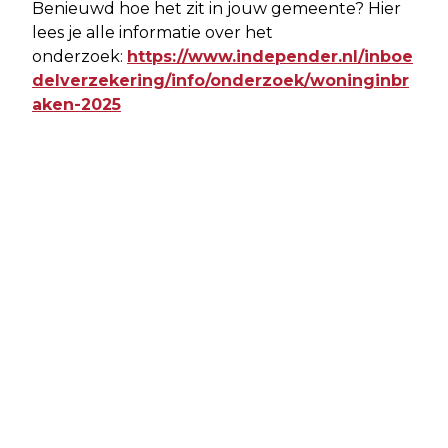
Benieuwd hoe het zit in jouw gemeente? Hier
lees je alle informatie over het
onderzoek:
https://www.independer.nl/inboe
delverzekering/info/onderzoek/woninginbr
aken-2025