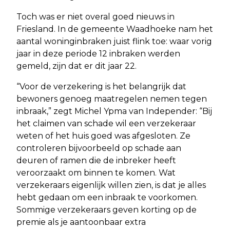
Toch was er niet overal goed nieuws in
Friesland. In de gemeente Waadhoeke nam het
aantal woninginbraken juist flink toe: waar vorig
jaar in deze periode 12 inbraken werden
gemeld, zijn dat er dit jaar 22.
“Voor de verzekering is het belangrijk dat
bewoners genoeg maatregelen nemen tegen
inbraak,” zegt Michel Ypma van Independer: “Bij
het claimen van schade wil een verzekeraar
weten of het huis goed was afgesloten. Ze
controleren bijvoorbeeld op schade aan
deuren of ramen die de inbreker heeft
veroorzaakt om binnen te komen. Wat
verzekeraars eigenlijk willen zien, is dat je alles
hebt gedaan om een inbraak te voorkomen.
Sommige verzekeraars geven korting op de
premie als je aantoonbaar extra