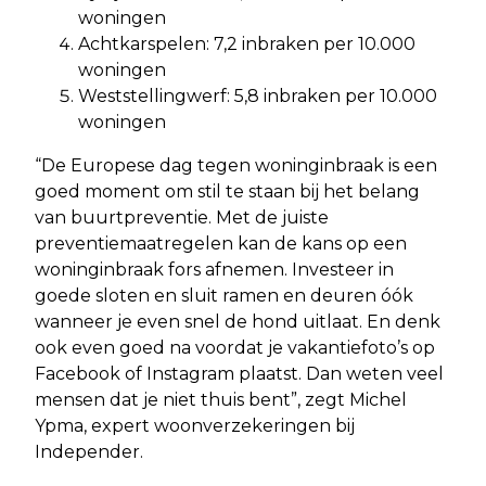
woningen
Achtkarspelen: 7,2 inbraken per 10.000
woningen
Weststellingwerf: 5,8 inbraken per 10.000
woningen
“De Europese dag tegen woninginbraak is een
goed moment om stil te staan bij het belang
van buurtpreventie. Met de juiste
preventiemaatregelen kan de kans op een
woninginbraak fors afnemen. Investeer in
goede sloten en sluit ramen en deuren óók
wanneer je even snel de hond uitlaat. En denk
ook even goed na voordat je vakantiefoto’s op
Facebook of Instagram plaatst. Dan weten veel
mensen dat je niet thuis bent”, zegt Michel
Ypma, expert woonverzekeringen bij
Independer.