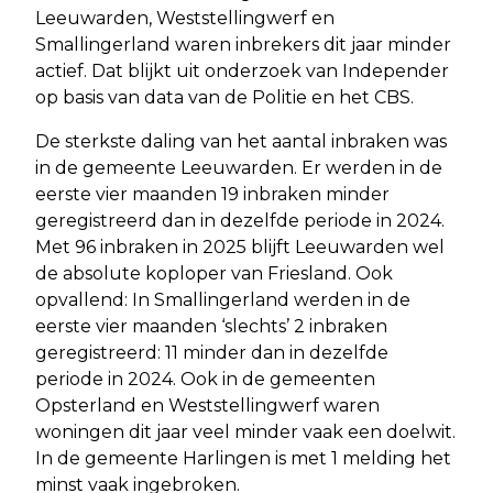
Leeuwarden, Weststellingwerf en
Smallingerland waren inbrekers dit jaar minder
actief. Dat blijkt uit onderzoek van Independer
op basis van data van de Politie en het CBS.
De sterkste daling van het aantal inbraken was
in de gemeente Leeuwarden. Er werden in de
eerste vier maanden 19 inbraken minder
geregistreerd dan in dezelfde periode in 2024.
Met 96 inbraken in 2025 blijft Leeuwarden wel
de absolute koploper van Friesland. Ook
opvallend: In Smallingerland werden in de
eerste vier maanden ‘slechts’ 2 inbraken
geregistreerd: 11 minder dan in dezelfde
periode in 2024. Ook in de gemeenten
Opsterland en Weststellingwerf waren
woningen dit jaar veel minder vaak een doelwit.
In de gemeente Harlingen is met 1 melding het
minst vaak ingebroken.