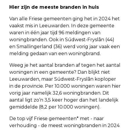
Hier zijn de meeste branden in huis
Van alle Friese gemeenten ging het in 2024 het
vaakst mis in Leeuwarden. In deze gemeente
waren in één jaar tijd 96 meldingen van
woningbranden. Ook in Súdwest-Fryslân (44)
en Smallingerland (36) werd vorig jaar vaak een
melding gedaan van een woningbrand.
Weeg je het aantal branden af tegen het aantal
woningen in een gemeente? Dan blijkt niet
Leeuwarden, maar Súdwest-Fryslân koploper
in de provincie. Per 10.000 woningen waren hier
vorig jaar namelijk 32,6 woningbranden. Dit
aantal ligt zo’n 3,5 keer hoger dan het landelijk
gemiddelde (8,2 per 10.000 woningen).
De top vijf Friese gemeenten* met - naar
verhouding - de meest woningbranden in 2024