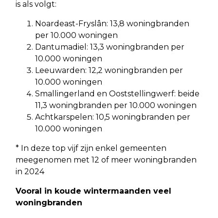
is als volgt:
Noardeast-Fryslân: 13,8 woningbranden
per 10.000 woningen
Dantumadiel: 13,3 woningbranden per
10.000 woningen
Leeuwarden: 12,2 woningbranden per
10.000 woningen
Smallingerland en Ooststellingwerf: beide
11,3 woningbranden per 10.000 woningen
Achtkarspelen: 10,5 woningbranden per
10.000 woningen
* In deze top vijf zijn enkel gemeenten
meegenomen met 12 of meer woningbranden
in 2024
Vooral in koude wintermaanden veel
woningbranden