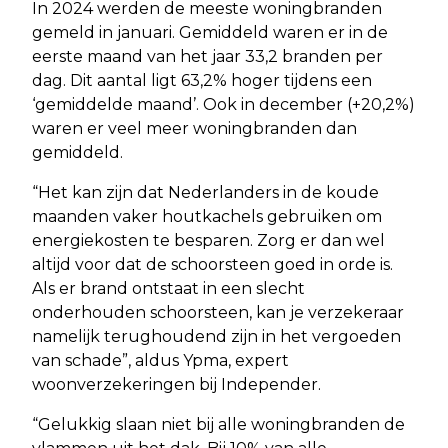
In 2024 werden de meeste woningbranden
gemeld in januari. Gemiddeld waren er in de
eerste maand van het jaar 33,2 branden per
dag. Dit aantal ligt 63,2% hoger tijdens een
‘gemiddelde maand’. Ook in december (+20,2%)
waren er veel meer woningbranden dan
gemiddeld.
“Het kan zijn dat Nederlanders in de koude
maanden vaker houtkachels gebruiken om
energiekosten te besparen. Zorg er dan wel
altijd voor dat de schoorsteen goed in orde is.
Als er brand ontstaat in een slecht
onderhouden schoorsteen, kan je verzekeraar
namelijk terughoudend zijn in het vergoeden
van schade”, aldus Ypma, expert
woonverzekeringen bij Independer.
“Gelukkig slaan niet bij alle woningbranden de